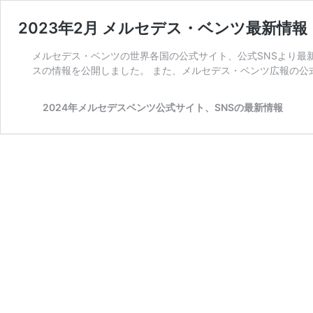
2023年2月 メルセデス・ベンツ最新情
メルセデス・ベンツの世界各国の公式サイト、公式SNSより最新情
スの情報を公開しました。 また、メルセデス・ベンツ広報の公式S
2024年メルセデスベンツ公式サイト、SNSの最新情報