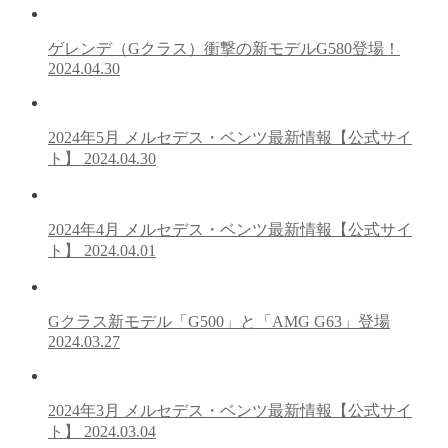
ゲレンデ（Gクラス）衝撃の新モデルG580登場！
2024.04.30
2024年5月 メルセデス・ベンツ最新情報【公式サイ
ト】
2024.04.30
2024年4月 メルセデス・ベンツ最新情報【公式サイ
ト】
2024.04.01
Gクラス新モデル「G500」と「AMG G63」登場
2024.03.27
2024年3月 メルセデス・ベンツ最新情報【公式サイ
ト】
2024.03.04