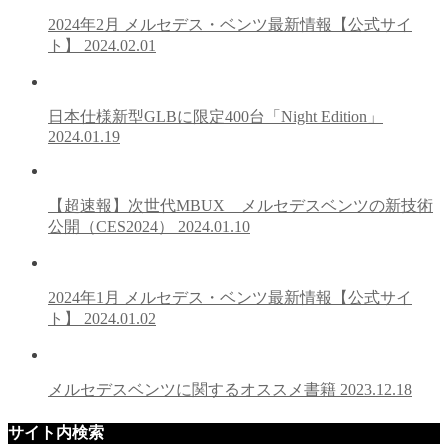
2024年2月 メルセデス・ベンツ最新情報【公式サイ
ト】
2024.02.01
日本仕様新型GLBに限定400台「Night Edition」
2024.01.19
【超速報】次世代MBUX メルセデスベンツの新技術
公開（CES2024）
2024.01.10
2024年1月 メルセデス・ベンツ最新情報【公式サイ
ト】
2024.01.02
メルセデスベンツに関するオススメ書籍
2023.12.18
サイト内検索