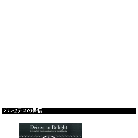
メルセデスの書籍