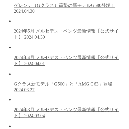
ゲレンデ（Gクラス）衝撃の新モデルG580登場！
2024.04.30
2024年5月 メルセデス・ベンツ最新情報【公式サイ
ト】
2024.04.30
2024年4月 メルセデス・ベンツ最新情報【公式サイ
ト】
2024.04.01
Gクラス新モデル「G500」と「AMG G63」登場
2024.03.27
2024年3月 メルセデス・ベンツ最新情報【公式サイ
ト】
2024.03.04