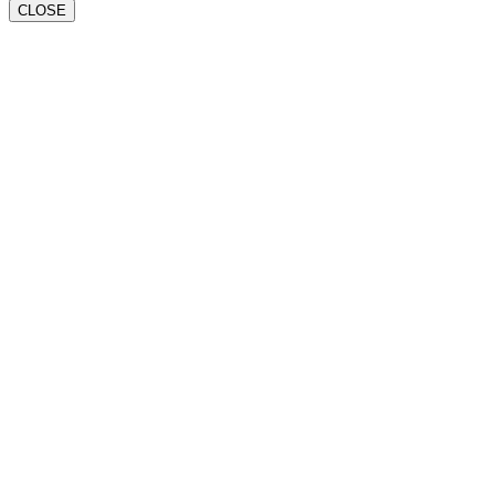
CLOSE