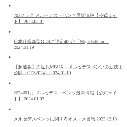
2024年2月 メルセデス・ベンツ最新情報【公式サイ
ト】
2024.02.01
日本仕様新型GLBに限定400台「Night Edition」
2024.01.19
【超速報】次世代MBUX メルセデスベンツの新技術
公開（CES2024）
2024.01.10
2024年1月 メルセデス・ベンツ最新情報【公式サイ
ト】
2024.01.02
メルセデスベンツに関するオススメ書籍
2023.12.18