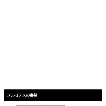
メルセデスの書籍