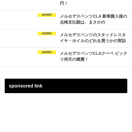
円！
維持費用
メルセデスベンツCLA 新車購入後の
点検支払額は、まさかの
維持費用
メルセデスベンツのスタッドレスタ
イヤ・ホイルのどれを買うかの実話
維持費用
メルセデスベンツCLAクーペ ビック
リ仰天の燃費！
sponsored link