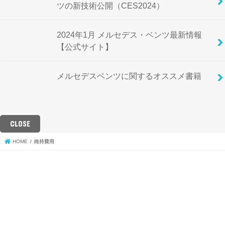
ツの新技術公開（CES2024）
2024年1月 メルセデス・ベンツ最新情報
【公式サイト】
メルセデスベンツに関するオススメ書籍
CLOSE
HOME
維持費用