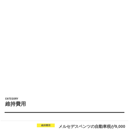
維持費用
維持費用
メルセデスベンツの自動車税が9,000