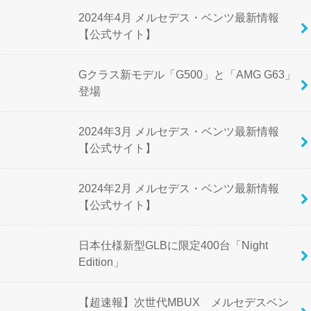
2024年4月 メルセデス・ベンツ最新情報
【公式サイト】
Gクラス新モデル「G500」と「AMG G63」
登場
2024年3月 メルセデス・ベンツ最新情報
【公式サイト】
2024年2月 メルセデス・ベンツ最新情報
【公式サイト】
日本仕様新型GLBに限定400台「Night
Edition」
【超速報】次世代MBUX メルセデスベン