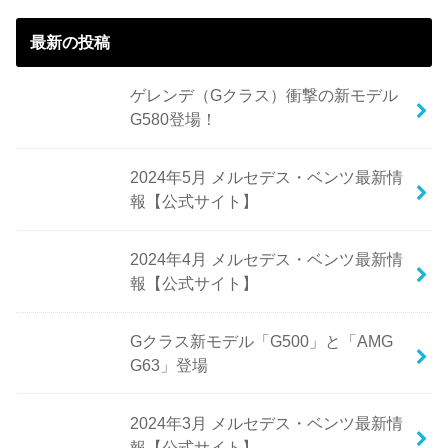
最新の投稿
ゲレンデ（Gクラス）衝撃の新モデル
G580登場！
2024年5月 メルセデス・ベンツ最新情
報【公式サイト】
2024年4月 メルセデス・ベンツ最新情
報【公式サイト】
Gクラス新モデル「G500」と「AMG
G63」登場
2024年3月 メルセデス・ベンツ最新情
報【公式サイト】