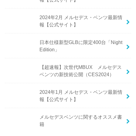
2024年2月 メルセデス・ベンツ最新情
報【公式サイト】
日本仕様新型GLBに限定400台「Night
Edition」
【超速報】次世代MBUX メルセデス
ベンツの新技術公開（CES2024）
2024年1月 メルセデス・ベンツ最新情
報【公式サイト】
メルセデスベンツに関するオススメ書
籍