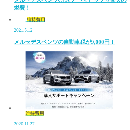
メルセデスベンツCLAクーペ ビックリ仰天の
燃費！
維持費用
2021.5.12
メルセデスベンツの自動車税が9,000円！
維持費用
2020.11.27