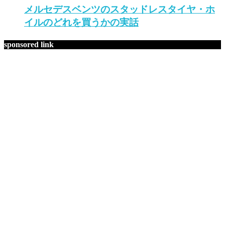
メルセデスベンツのスタッドレスタイヤ・ホ
イルのどれを買うかの実話
sponsored link