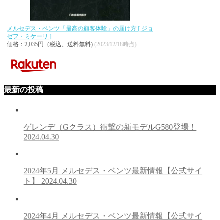
メルセデス・ベンツ「最高の顧客体験」の届け方 [ ジョ
ゼフ・ミケーリ ]
価格：2,035円（税込、送料無料)
(2023/12/18時点)
最新の投稿
ゲレンデ（Gクラス）衝撃の新モデルG580登場！
2024.04.30
2024年5月 メルセデス・ベンツ最新情報【公式サイ
ト】
2024.04.30
2024年4月 メルセデス・ベンツ最新情報【公式サイ