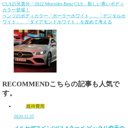
CLAの兄貴分「2022 Mercedes-Benz CLS」新しい青いボディ
カラー登場！
ベンツのボディカラー「ポーラーホワイト」、「デジタルホ
ワイト」、「ダイアモンドホワイト」を改めて考える
RECOMMEND
こちらの記事も人気で
す。
維持費用
2020.11.25