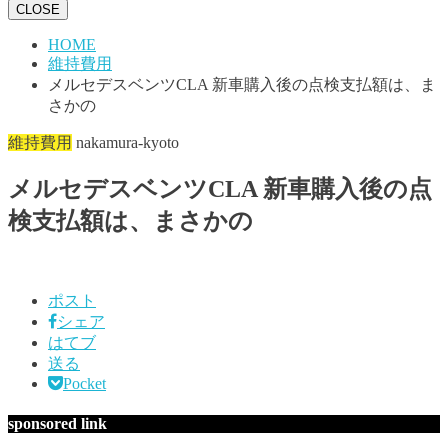
CLOSE
HOME
維持費用
メルセデスベンツCLA 新車購入後の点検支払額は、ま
さかの
維持費用
nakamura-kyoto
メルセデスベンツCLA 新車購入後の点
検支払額は、まさかの
ポスト
シェア
はてブ
送る
Pocket
sponsored link