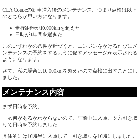
CLA Coupéの新車購入後のメンテナンス、つまり点検は以下
のどちらか早い方になります。
走行距離が10,000kmを超えた
日時が1年間を過ぎた
このいずれかの条件が近づくと、エンジンをかけるたびにメ
ンテナンスの予約をするように促すメッセージが表示される
ようになります。
さて、私の場合は10,000kmを超えたので点検に出すことにし
ました。
メンテナンス内容
まず日時を予約。
一応何があるかわからないので、午前中に入庫、夕方引き取
りで日時を予約しました。
具体的には10時半に入庫して、引き取りを16時にしました。