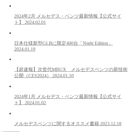
2024年2月 メルセデス・ベンツ最新情報【公式サイ
ト】
2024.02.01
日本仕様新型GLBに限定400台「Night Edition」
2024.01.19
【超速報】次世代MBUX メルセデスベンツの新技術
公開（CES2024）
2024.01.10
2024年1月 メルセデス・ベンツ最新情報【公式サイ
ト】
2024.01.02
メルセデスベンツに関するオススメ書籍
2023.12.18