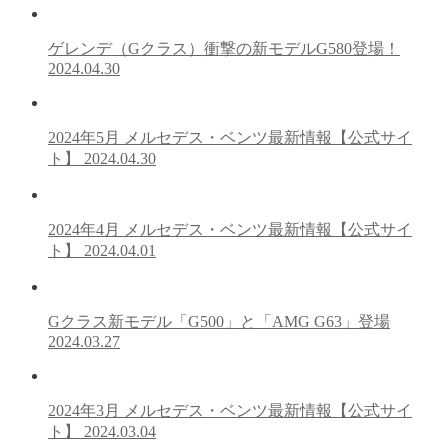
ゲレンデ（Gクラス）衝撃の新モデルG580登場！
2024.04.30
2024年5月 メルセデス・ベンツ最新情報【公式サイ
ト】
2024.04.30
2024年4月 メルセデス・ベンツ最新情報【公式サイ
ト】
2024.04.01
Gクラス新モデル「G500」と「AMG G63」登場
2024.03.27
2024年3月 メルセデス・ベンツ最新情報【公式サイ
ト】
2024.03.04