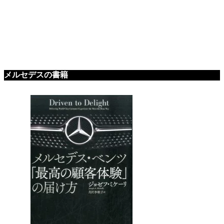
メルセデスの書籍