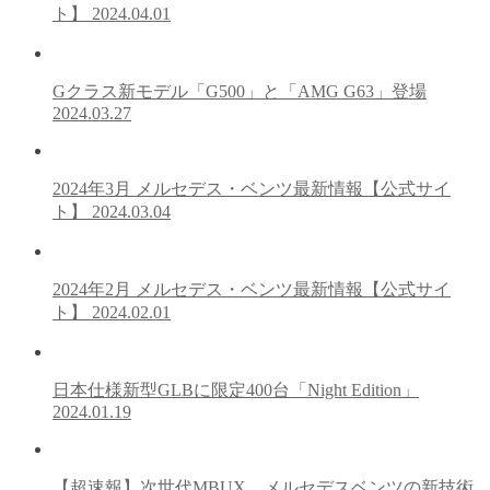
ト】
2024.04.01
Gクラス新モデル「G500」と「AMG G63」登場
2024.03.27
2024年3月 メルセデス・ベンツ最新情報【公式サイ
ト】
2024.03.04
2024年2月 メルセデス・ベンツ最新情報【公式サイ
ト】
2024.02.01
日本仕様新型GLBに限定400台「Night Edition」
2024.01.19
【超速報】次世代MBUX メルセデスベンツの新技術