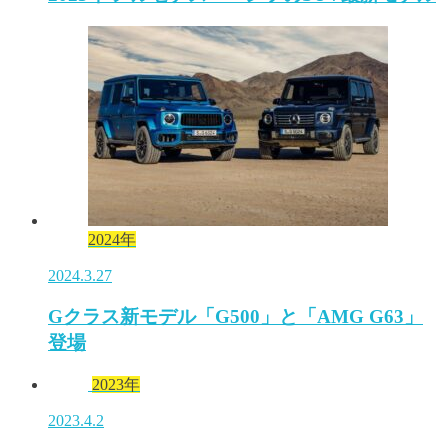
2024年
2024.3.27
Gクラス新モデル「G500」と「AMG G63」
登場
2023年
2023.4.2