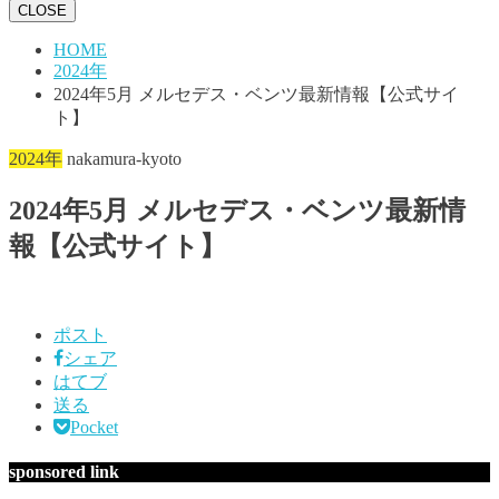
CLOSE
HOME
2024年
2024年5月 メルセデス・ベンツ最新情報【公式サイ
ト】
2024年
nakamura-kyoto
2024年5月 メルセデス・ベンツ最新情
報【公式サイト】
ポスト
シェア
はてブ
送る
Pocket
sponsored link