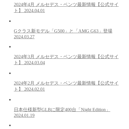
2024年4月 メルセデス・ベンツ最新情報【公式サイ
ト】
2024.04.01
Gクラス新モデル「G500」と「AMG G63」登場
2024.03.27
2024年3月 メルセデス・ベンツ最新情報【公式サイ
ト】
2024.03.04
2024年2月 メルセデス・ベンツ最新情報【公式サイ
ト】
2024.02.01
日本仕様新型GLBに限定400台「Night Edition」
2024.01.19