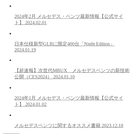
2024年2月 メルセデス・ベンツ最新情報【公式サイ
ト】
2024.02.01
日本仕様新型GLBに限定400台「Night Edition」
2024.01.19
【超速報】次世代MBUX メルセデスベンツの新技術
公開（CES2024）
2024.01.10
2024年1月 メルセデス・ベンツ最新情報【公式サイ
ト】
2024.01.02
メルセデスベンツに関するオススメ書籍
2023.12.18