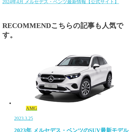
2024年4月 メルセデス・ベンツ最新情報【公式サイト】
RECOMMEND
こちらの記事も人気で
す。
AMG
2023.3.25
2023年 メルセデス・ベンツのSUV最新モデル