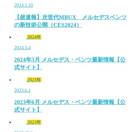
2024.1.10
【超速報】次世代MBUX メルセデスベンツ
の新技術公開（CES2024）
2024年
2024.3.4
2024年3月 メルセデス・ベンツ最新情報【公
式サイト】
2023年
2023.6.1
2023年6月 メルセデス・ベンツ最新情報【公
式サイト】
2023年