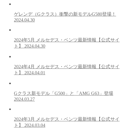
ゲレンデ（Gクラス）衝撃の新モデルG580登場！
2024.04.30
2024年5月 メルセデス・ベンツ最新情報【公式サイ
ト】
2024.04.30
2024年4月 メルセデス・ベンツ最新情報【公式サイ
ト】
2024.04.01
Gクラス新モデル「G500」と「AMG G63」登場
2024.03.27
2024年3月 メルセデス・ベンツ最新情報【公式サイ
ト】
2024.03.04