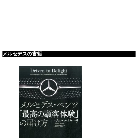
メルセデスの書籍