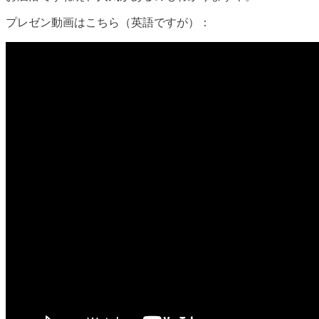
プレゼン動画はこちら（英語ですが）：