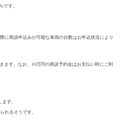
デルです。
際に商談申込みが可能な車両の台数はお申込状況により
できます。なお、10万円の商談予約金はお支払い時にご利
します。
せられるそうです。