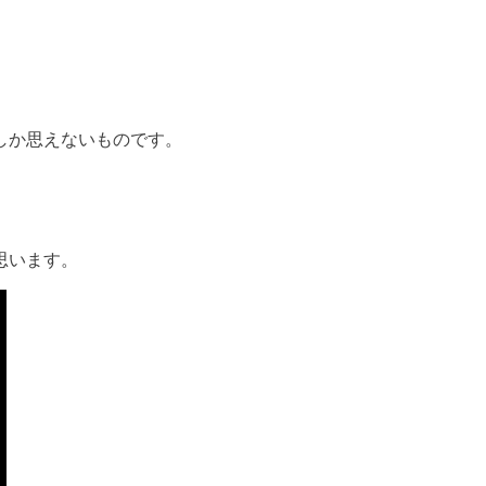
しか思えないものです。
思います。