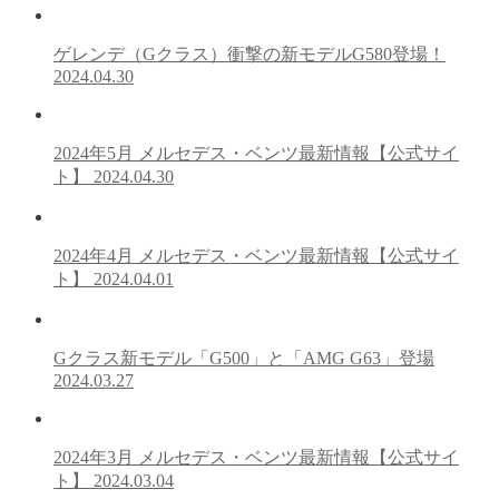
ゲレンデ（Gクラス）衝撃の新モデルG580登場！
2024.04.30
2024年5月 メルセデス・ベンツ最新情報【公式サイ
ト】
2024.04.30
2024年4月 メルセデス・ベンツ最新情報【公式サイ
ト】
2024.04.01
Gクラス新モデル「G500」と「AMG G63」登場
2024.03.27
2024年3月 メルセデス・ベンツ最新情報【公式サイ
ト】
2024.03.04