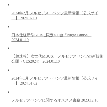
2024年2月 メルセデス・ベンツ最新情報【公式サイ
ト】
2024.02.01
日本仕様新型GLBに限定400台「Night Edition」
2024.01.19
【超速報】次世代MBUX メルセデスベンツの新技術
公開（CES2024）
2024.01.10
2024年1月 メルセデス・ベンツ最新情報【公式サイ
ト】
2024.01.02
メルセデスベンツに関するオススメ書籍
2023.12.18