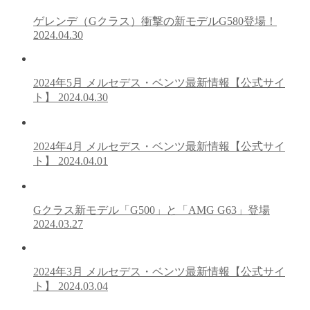
ゲレンデ（Gクラス）衝撃の新モデルG580登場！
2024.04.30
2024年5月 メルセデス・ベンツ最新情報【公式サイ
ト】
2024.04.30
2024年4月 メルセデス・ベンツ最新情報【公式サイ
ト】
2024.04.01
Gクラス新モデル「G500」と「AMG G63」登場
2024.03.27
2024年3月 メルセデス・ベンツ最新情報【公式サイ
ト】
2024.03.04