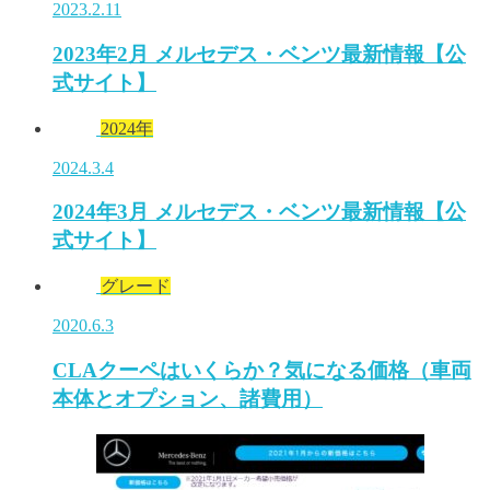
2023.2.11
2023年2月 メルセデス・ベンツ最新情報【公
式サイト】
2024年
2024.3.4
2024年3月 メルセデス・ベンツ最新情報【公
式サイト】
グレード
2020.6.3
CLAクーペはいくらか？気になる価格（車両
本体とオプション、諸費用）