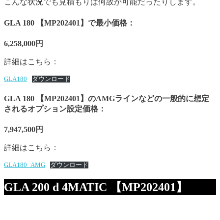
こんな状況でも見積もりは何故か可能だったりします。
GLA 180 【MP202401】で最小価格：
6,258,000円
詳細はこちら：
GLA180
ダウンロード
GLA 180 【MP202401】のAMGラインなどの一般的に想定
されるオプション設定価格：
7,947,500円
詳細はこちら：
GLA180_AMG
ダウンロード
GLA 200 d 4MATIC 【MP202401】