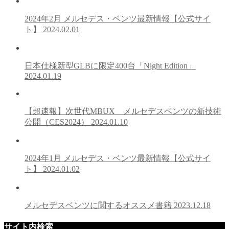
2024年2月 メルセデス・ベンツ最新情報【公式サイ
ト】
2024.02.01
日本仕様新型GLBに限定400台「Night Edition」
2024.01.19
【超速報】次世代MBUX メルセデスベンツの新技術
公開（CES2024）
2024.01.10
2024年1月 メルセデス・ベンツ最新情報【公式サイ
ト】
2024.01.02
メルセデスベンツに関するオススメ書籍
2023.12.18
サイト内検索