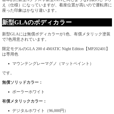
え（仕様）になっていますが、着座位置が高いので運転席に
座った印象はかなり違います。
新型GLAのボディカラー
新型GLAには無償ボディカラーが1色、有償メタリック塗装
で7色用意されています。
限定モデルのGLA 200 d 4MATIC Night Edition【MP202401】
は専用色
マウンテングレーマグノ（マットペイント）
です。
無償ソリッドカラー：
ポーラーホワイト
有償メタリックカラー：
デジタルホワイト（96,000円）