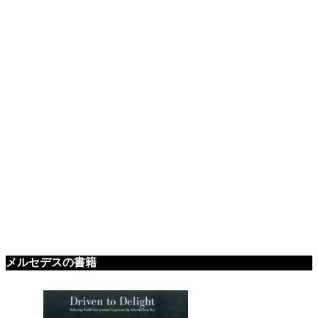
メルセデスの書籍