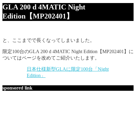
GLA 200 d 4MATIC Night
Edition【MP202401】
と、ここまでで長くなってしまいました。
限定100台のGLA 200 d 4MATIC Night Edition【MP202401】に
ついてはページを改めてご紹介いたします。
日本仕様新型GLAに限定100台「Night
Edition」
sponsored link