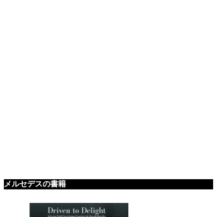
メルセデスの書籍