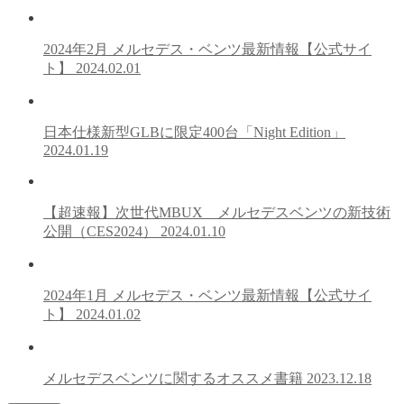
2024年2月 メルセデス・ベンツ最新情報【公式サイ
ト】
2024.02.01
日本仕様新型GLBに限定400台「Night Edition」
2024.01.19
【超速報】次世代MBUX メルセデスベンツの新技術
公開（CES2024）
2024.01.10
2024年1月 メルセデス・ベンツ最新情報【公式サイ
ト】
2024.01.02
メルセデスベンツに関するオススメ書籍
2023.12.18