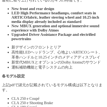
最初に取り上げられているのが4つの特徴です。
New front and rear design
LED High Performance headlamps, comfort seats in
ARTICO/fabric, leather steering wheel and 10.25-inch
media display already included as standard
New MBUX generation and optional immersive sound
experience with Dolby Atmos
Upgraded Driver Assistance Package and electrified
powertrains
新デザインのフロントとリア
高性能LEDヘッドランプ、心地よいARTICOシート、
革巻ハンドルと10.25インチのメディアディスプレイ
新世代MBUXとオプションのDolby Atomsのサウンド
運転補助機能と電子システムの向上
各モデル設定
上記pdfで諸元が記載されているモデル構成は以下となりま
す。
CLA 250 e Coupé
CLA 250 e Shooting Brake