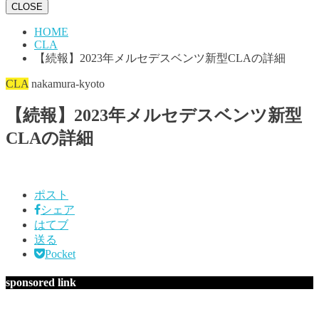
CLOSE
HOME
CLA
【続報】2023年メルセデスベンツ新型CLAの詳細
CLA
nakamura-kyoto
【続報】2023年メルセデスベンツ新型
CLAの詳細
ポスト
シェア
はてブ
送る
Pocket
sponsored link