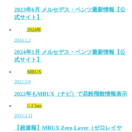
2023年6月 メルセデス・ベンツ最新情報【公
式サイト】
2024年
2024.1.2
2024年1月 メルセデス・ベンツ最新情報【公
式サイト】
MBUX
2022.3.9
2022年もMBUX（ナビ）で花粉飛散情報表示
C-Class
2023.2.11
【超速報】MBUX Zero Layer（ゼロレイヤ