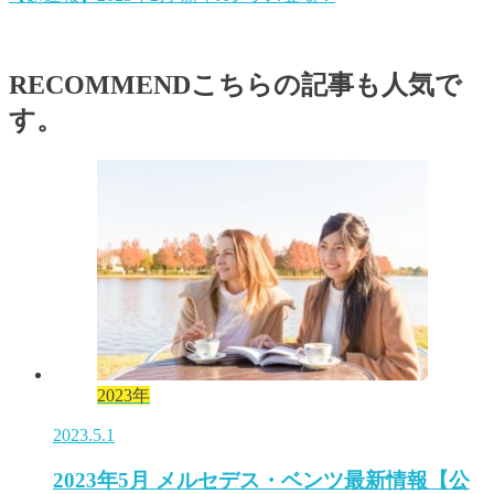
RECOMMEND
こちらの記事も人気で
す。
2023年
2023.5.1
2023年5月 メルセデス・ベンツ最新情報【公