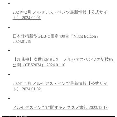
2024年2月 メルセデス・ベンツ最新情報【公式サイ
ト】
2024.02.01
日本仕様新型GLBに限定400台「Night Edition」
2024.01.19
【超速報】次世代MBUX メルセデスベンツの新技術
公開（CES2024）
2024.01.10
2024年1月 メルセデス・ベンツ最新情報【公式サイ
ト】
2024.01.02
メルセデスベンツに関するオススメ書籍
2023.12.18