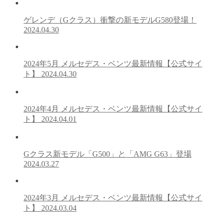
ゲレンデ（Gクラス）衝撃の新モデルG580登場！
2024.04.30
2024年5月 メルセデス・ベンツ最新情報【公式サイ
ト】
2024.04.30
2024年4月 メルセデス・ベンツ最新情報【公式サイ
ト】
2024.04.01
Gクラス新モデル「G500」と「AMG G63」登場
2024.03.27
2024年3月 メルセデス・ベンツ最新情報【公式サイ
ト】
2024.03.04