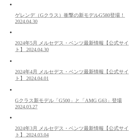
ゲレンデ（Gクラス）衝撃の新モデルG580登場！
2024.04.30
2024年5月 メルセデス・ベンツ最新情報【公式サイ
ト】
2024.04.30
2024年4月 メルセデス・ベンツ最新情報【公式サイ
ト】
2024.04.01
Gクラス新モデル「G500」と「AMG G63」登場
2024.03.27
2024年3月 メルセデス・ベンツ最新情報【公式サイ
ト】
2024.03.04