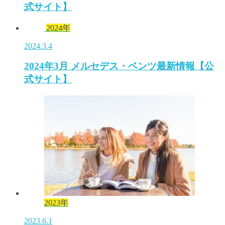
式サイト】
2024年
2024.3.4
2024年3月 メルセデス・ベンツ最新情報【公
式サイト】
2023年
2023.6.1