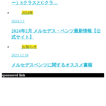
ー）SクラスとCクラ…
2024年
2024.2.1
2024年2月 メルセデス・ベンツ最新情報【公
式サイト】
お知らせ
2023.12.18
メルセデスベンツに関するオススメ書籍
sponsored link