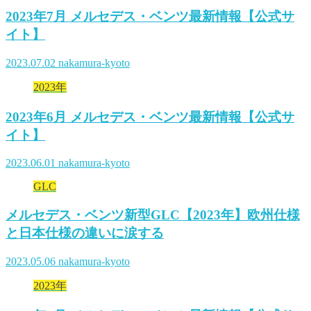
2023年7月 メルセデス・ベンツ最新情報【公式サ
イト】
2023.07.02
nakamura-kyoto
2023年
2023年6月 メルセデス・ベンツ最新情報【公式サ
イト】
2023.06.01
nakamura-kyoto
GLC
メルセデス・ベンツ新型GLC【2023年】欧州仕様
と日本仕様の違いに涙する
2023.05.06
nakamura-kyoto
2023年