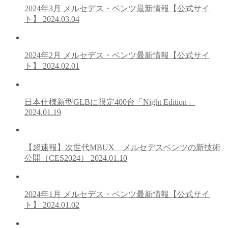
2024年3月 メルセデス・ベンツ最新情報【公式サイ
ト】
2024.03.04
2024年2月 メルセデス・ベンツ最新情報【公式サイ
ト】
2024.02.01
日本仕様新型GLBに限定400台「Night Edition」
2024.01.19
【超速報】次世代MBUX メルセデスベンツの新技術
公開（CES2024）
2024.01.10
2024年1月 メルセデス・ベンツ最新情報【公式サイ
ト】
2024.01.02