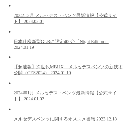
2024年2月 メルセデス・ベンツ最新情報【公式サイ
ト】
2024.02.01
日本仕様新型GLBに限定400台「Night Edition」
2024.01.19
【超速報】次世代MBUX メルセデスベンツの新技術
公開（CES2024）
2024.01.10
2024年1月 メルセデス・ベンツ最新情報【公式サイ
ト】
2024.01.02
メルセデスベンツに関するオススメ書籍
2023.12.18