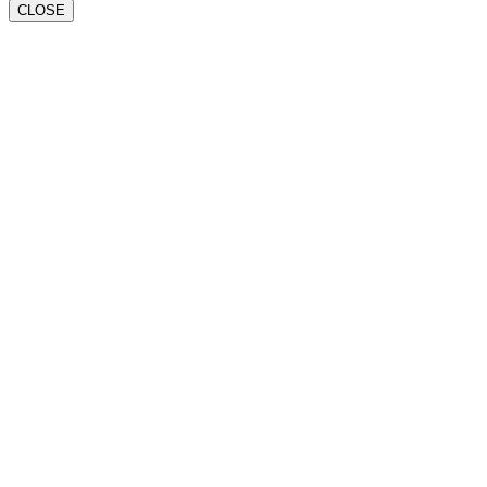
CLOSE