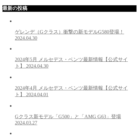
最新の投稿
ゲレンデ（Gクラス）衝撃の新モデルG580登場！
2024.04.30
2024年5月 メルセデス・ベンツ最新情報【公式サイ
ト】
2024.04.30
2024年4月 メルセデス・ベンツ最新情報【公式サイ
ト】
2024.04.01
Gクラス新モデル「G500」と「AMG G63」登場
2024.03.27