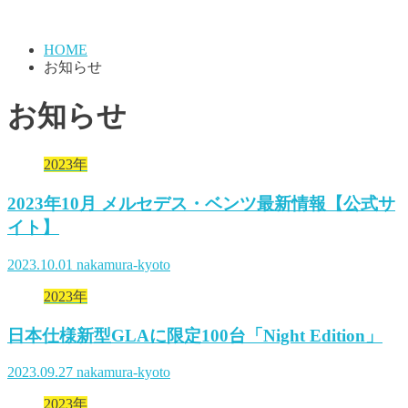
HOME
お知らせ
お知らせ
2023年
2023年10月 メルセデス・ベンツ最新情報【公式サ
イト】
2023.10.01
nakamura-kyoto
2023年
日本仕様新型GLAに限定100台「Night Edition」
2023.09.27
nakamura-kyoto
2023年