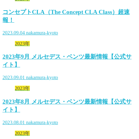
コンセプトCLA（The Concept CLA Class）超速
報！
2023.09.04
nakamura-kyoto
2023年
2023年9月 メルセデス・ベンツ最新情報【公式サ
イト】
2023.09.01
nakamura-kyoto
2023年
2023年8月 メルセデス・ベンツ最新情報【公式サ
イト】
2023.08.01
nakamura-kyoto
2023年