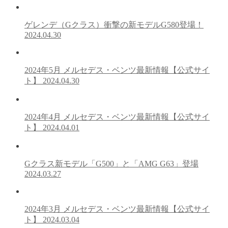
ゲレンデ（Gクラス）衝撃の新モデルG580登場！
2024.04.30
2024年5月 メルセデス・ベンツ最新情報【公式サイ
ト】
2024.04.30
2024年4月 メルセデス・ベンツ最新情報【公式サイ
ト】
2024.04.01
Gクラス新モデル「G500」と「AMG G63」登場
2024.03.27
2024年3月 メルセデス・ベンツ最新情報【公式サイ
ト】
2024.03.04