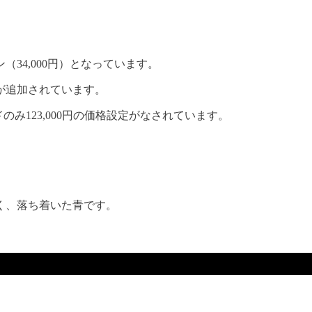
34,000円）となっています。
が追加されています。
のみ123,000円の価格設定がなされています。
く、落ち着いた青です。