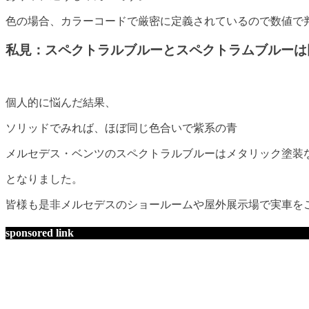
色の場合、カラーコードで厳密に定義されているので数値で
私見：スペクトラルブルーとスペクトラムブルーは
個人的に悩んだ結果、
ソリッドでみれば、ほぼ同じ色合いで紫系の青
メルセデス・ベンツのスペクトラルブルーはメタリック塗装
となりました。
皆様も是非メルセデスのショールームや屋外展示場で実車を
sponsored link